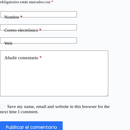
obligatorios están marcados con
*
Nombre
*
Correo electrónico
*
Web
Añadir comentario
*
Save my name, email and website in this browser for the
next time I comment.
Publicar el comentario